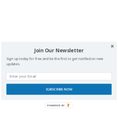
Buscador
Join Our Newsletter
Sign up today for free and be the first to get notified on new
updates.
SPONSORS
SUBSCRIBE NOW
POWERED BY