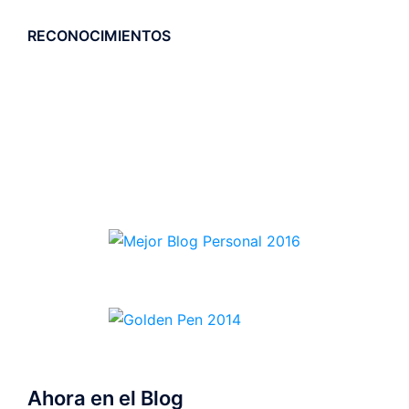
RECONOCIMIENTOS
Ahora en el Blog