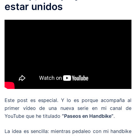
estar unidos
Este post es especial. Y lo es porque acompaña al
primer vídeo de una nueva serie en mi canal de
YouTube que he titulado
“Paseos en Handbike”
.
La idea es sencilla: mientras pedaleo con mi handbike