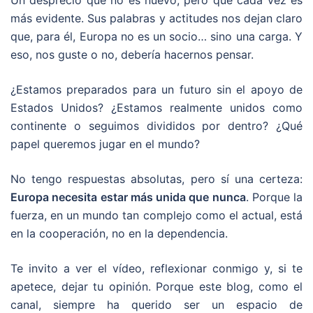
más evidente. Sus palabras y actitudes nos dejan claro
que, para él, Europa no es un socio… sino una carga. Y
eso, nos guste o no, debería hacernos pensar.
¿Estamos preparados para un futuro sin el apoyo de
Estados Unidos? ¿Estamos realmente unidos como
continente o seguimos divididos por dentro? ¿Qué
papel queremos jugar en el mundo?
No tengo respuestas absolutas, pero sí una certeza:
Europa necesita estar más unida que nunca
. Porque la
fuerza, en un mundo tan complejo como el actual, está
en la cooperación, no en la dependencia.
Te invito a ver el vídeo, reflexionar conmigo y, si te
apetece, dejar tu opinión. Porque este blog, como el
canal, siempre ha querido ser un espacio de