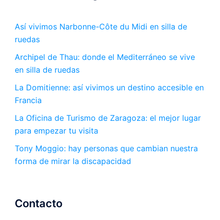
Así vivimos Narbonne-Côte du Midi en silla de
ruedas
Archipel de Thau: donde el Mediterráneo se vive
en silla de ruedas
La Domitienne: así vivimos un destino accesible en
Francia
La Oficina de Turismo de Zaragoza: el mejor lugar
para empezar tu visita
Tony Moggio: hay personas que cambian nuestra
forma de mirar la discapacidad
Contacto