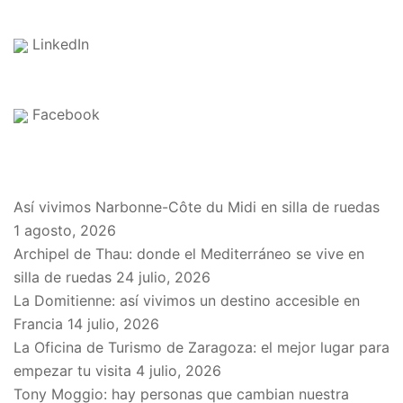
LinkedIn
Facebook
EN EL BLOG
Así vivimos Narbonne-Côte du Midi en silla de ruedas
1 agosto, 2026
Archipel de Thau: donde el Mediterráneo se vive en
silla de ruedas
24 julio, 2026
La Domitienne: así vivimos un destino accesible en
Francia
14 julio, 2026
La Oficina de Turismo de Zaragoza: el mejor lugar para
empezar tu visita
4 julio, 2026
Tony Moggio: hay personas que cambian nuestra