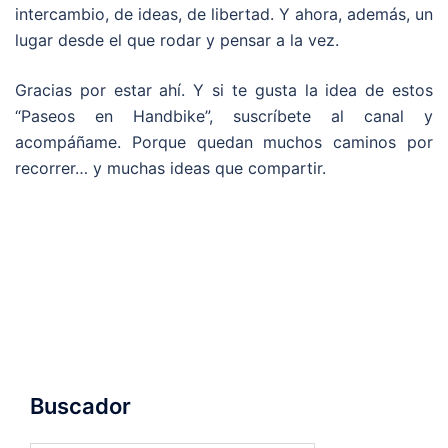
intercambio, de ideas, de libertad. Y ahora, además, un
lugar desde el que rodar y pensar a la vez.
Gracias por estar ahí. Y si te gusta la idea de estos
“Paseos en Handbike”, suscríbete al canal y
acompáñame. Porque quedan muchos caminos por
recorrer… y muchas ideas que compartir.
Buscador