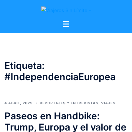
Etiqueta:
#IndependenciaEuropea
4 ABRIL, 2025
REPORTAJES Y ENTREVISTAS
,
VIAJES
Paseos en Handbike:
Trump, Europa y el valor de