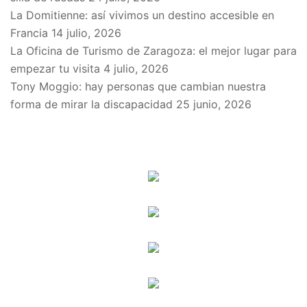
La Domitienne: así vivimos un destino accesible en
Francia
14 julio, 2026
La Oficina de Turismo de Zaragoza: el mejor lugar para
empezar tu visita
4 julio, 2026
Tony Moggio: hay personas que cambian nuestra
forma de mirar la discapacidad
25 junio, 2026
SPONSORS