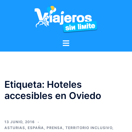
Etiqueta:
Hoteles
accesibles en Oviedo
13 JUNIO, 2016
ASTURIAS
,
ESPAÑA
,
PRENSA
,
TERRITORIO INCLUSIVO
,