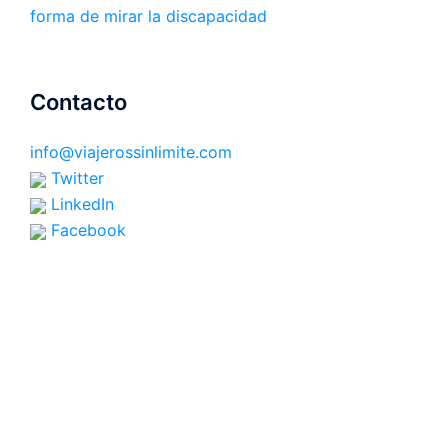
forma de mirar la discapacidad
Contacto
info@viajerossinlimite.com
Twitter
LinkedIn
Facebook