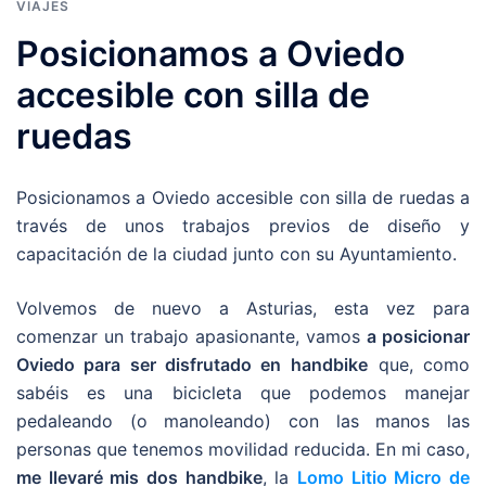
VIAJES
Posicionamos a Oviedo
accesible con silla de
ruedas
Posicionamos a Oviedo accesible con silla de ruedas a
través de unos trabajos previos de diseño y
capacitación de la ciudad junto con su Ayuntamiento.
Volvemos de nuevo a Asturias, esta vez para
comenzar un trabajo apasionante, vamos
a posicionar
Oviedo para ser disfrutado en
handbike
que, como
sabéis es una bicicleta que podemos manejar
pedaleando (o manoleando) con las manos las
personas que tenemos movilidad reducida. En mi caso,
me llevaré mis dos handbike
, la
Lomo Litio Micro de