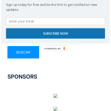
Sign up today for free and be the first to get notified on new
updates.
Buscador
SUBSCRIBE NOW
POWERED BY
SPONSORS