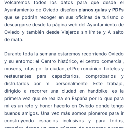
Volcaremos todos los datos para que desde el
Ayuntamiento de Oviedo diseñen
planos,guías y PDFs
que se podrán recoger en sus oficinas de turismo o
descargarse desde la página web del Ayuntamiento de
Oviedo y también desde Viajeros sin límite y A salto
de mata.
Durante toda la semana estaremos recorriendo Oviedo
y su entorno: el Centro histórico, el centro comercial,
museos, rutas por la ciudad, el Prerrománico, hoteles y
restaurantes para capacitarlos, comprobarlos y
disfrutarlos por mi personalmente. Este trabajo,
dirigido a recorrer una ciudad en handbike, es la
primera vez que se realiza en España por lo que para
mi es un reto y honor hacerlo en Oviedo donde tengo
buenos amigos. Una vez más somos pioneros para ir
construyendo espacios inclusivos y para todos,