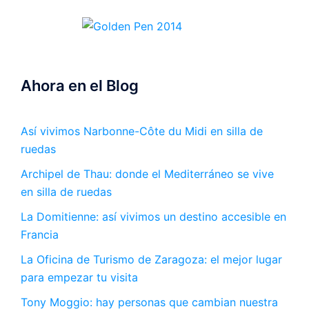
Ahora en el Blog
Así vivimos Narbonne-Côte du Midi en silla de
ruedas
Archipel de Thau: donde el Mediterráneo se vive
en silla de ruedas
La Domitienne: así vivimos un destino accesible en
Francia
La Oficina de Turismo de Zaragoza: el mejor lugar
para empezar tu visita
Tony Moggio: hay personas que cambian nuestra