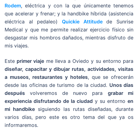
Rodem
, eléctrica y con la que únicamente tenemos
que acelerar y frenar; y la handbike híbrida (asistencia
eléctrica al pedaleo)
Quickie Attitude
de Sunrise
Medical y que me permite realizar ejercicio físico sin
desgastar mis hombros dañados, mientras disfruto de
mis viajes.
Este
primer viaje
me lleva a Oviedo y su entorno para
diseñar, capacitar y dibujar rutas, actividades, visitas
a museos, restaurantes y hoteles
, que se ofrecerán
desde las oficinas de turismo de la ciudad.
Unos días
después
volveremos de nuevo para
grabar mi
experiencia disfrutando de la ciudad
y su entorno
en
mi handbike
siguiendo las rutas diseñadas, durante
varios días, pero este es otro tema del que ya os
informaremos.