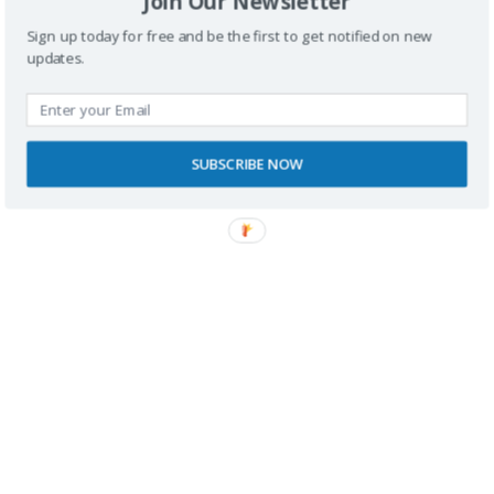
Join Our Newsletter
Sign up today for free and be the first to get notified on new
updates.
Buscador
SUBSCRIBE NOW
SPONSORS