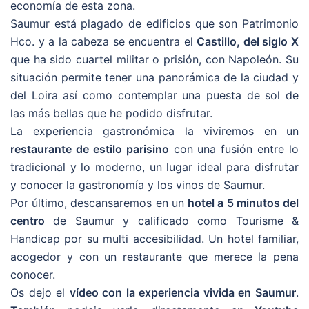
economía de esta zona.
Saumur está plagado de edificios que son Patrimonio
Hco. y a la cabeza se encuentra el
Castillo, del siglo X
que ha sido cuartel militar o prisión, con Napoleón. Su
situación permite tener una panorámica de la ciudad y
del Loira así como contemplar una puesta de sol de
las más bellas que he podido disfrutar.
La experiencia gastronómica la viviremos en un
restaurante de estilo parisino
con una fusión entre lo
tradicional y lo moderno, un lugar ideal para disfrutar
y conocer la gastronomía y los vinos de Saumur.
Por último, descansaremos en un
hotel a 5 minutos del
centro
de Saumur y calificado como Tourisme &
Handicap por su multi accesibilidad. Un hotel familiar,
acogedor y con un restaurante que merece la pena
conocer.
Os dejo el
vídeo con la experiencia vivida en Saumur
.