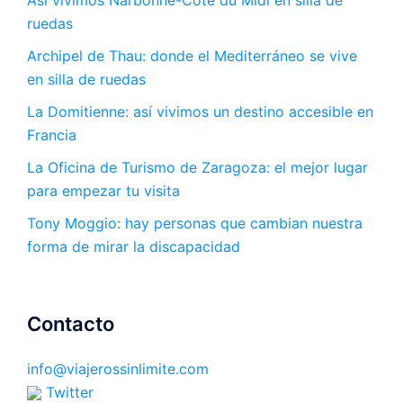
ruedas
Archipel de Thau: donde el Mediterráneo se vive
en silla de ruedas
La Domitienne: así vivimos un destino accesible en
Francia
La Oficina de Turismo de Zaragoza: el mejor lugar
para empezar tu visita
Tony Moggio: hay personas que cambian nuestra
forma de mirar la discapacidad
Contacto
info@viajerossinlimite.com
Twitter