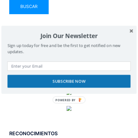
Join Our Newsletter
SPONSORS
Sign up today for free and be the first to get notified on new
updates.
SUBSCRIBE NOW
POWERED BY
RECONOCIMIENTOS