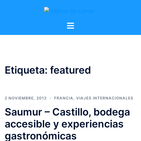
Etiqueta:
featured
2 NOVIEMBRE, 2012
FRANCIA
,
VIAJES INTERNACIONALES
Saumur – Castillo, bodega
accesible y experiencias
gastronómicas