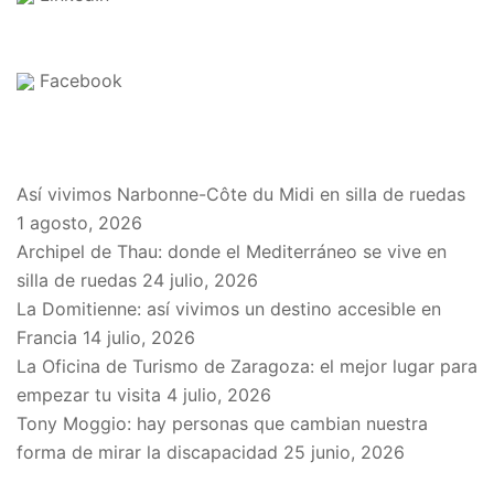
Facebook
EN EL BLOG
Así vivimos Narbonne-Côte du Midi en silla de ruedas
1 agosto, 2026
Archipel de Thau: donde el Mediterráneo se vive en
silla de ruedas
24 julio, 2026
La Domitienne: así vivimos un destino accesible en
Francia
14 julio, 2026
La Oficina de Turismo de Zaragoza: el mejor lugar para
empezar tu visita
4 julio, 2026
Tony Moggio: hay personas que cambian nuestra
forma de mirar la discapacidad
25 junio, 2026