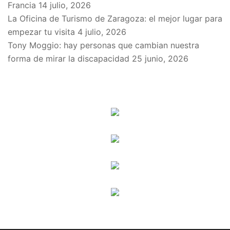
Francia
14 julio, 2026
La Oficina de Turismo de Zaragoza: el mejor lugar para
empezar tu visita
4 julio, 2026
Tony Moggio: hay personas que cambian nuestra
forma de mirar la discapacidad
25 junio, 2026
SPONSORS