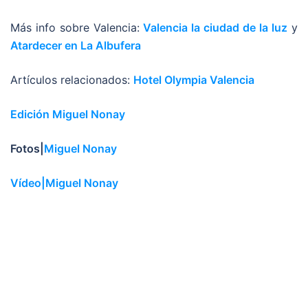
Más info sobre Valencia:
Valencia la ciudad de la luz
y
Atardecer en La Albufera
Artículos relacionados:
Hotel Olympia Valencia
Edición Miguel Nonay
Fotos|
Miguel Nonay
Vídeo|Miguel Nonay