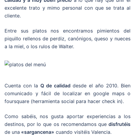
excelente trato y mimo personal con que se trata al
cliente.
Entre sus platos nos encontramos pimientos del
piquillo rellenos de perdiz, canónigos, queso y nueces
a la miel, o los rulos de Walter.
Cuenta con la
Q de calidad
desde el año 2010. Bien
comunicado y fácil de localizar en google maps o
foursquare (herramienta social para hacer check in).
Como sabéis, nos gusta aportar experiencias a los
destinos, por lo que os recomendamos que
disfrutéis
de una
«sargancena»
cuando visitéis Valencia.