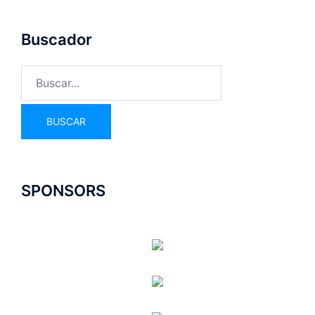
Buscador
SPONSORS