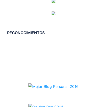
RECONOCIMIENTOS