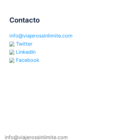
Contacto
info@viajerossinlimite.com
Twitter
LinkedIn
Facebook
CONTACTO
info@viajerossinlimite.com