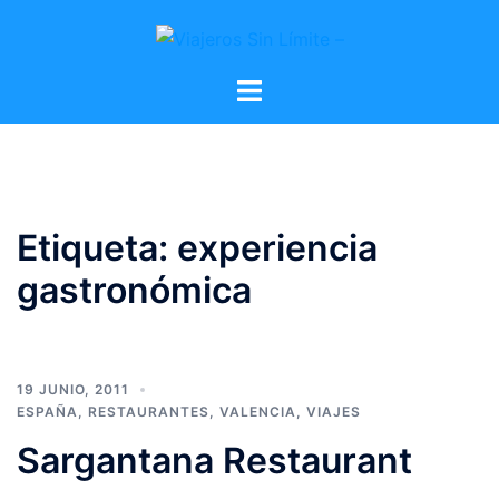
Etiqueta:
experiencia
gastronómica
19 JUNIO, 2011
ESPAÑA
,
RESTAURANTES
,
VALENCIA
,
VIAJES
Sargantana Restaurant