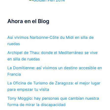
Ahora en el Blog
Así vivimos Narbonne-Côte du Midi en silla de
ruedas
Archipel de Thau: donde el Mediterráneo se vive
en silla de ruedas
La Domitienne: así vivimos un destino accesible en
Francia
La Oficina de Turismo de Zaragoza: el mejor lugar
para empezar tu visita
Tony Moggio: hay personas que cambian nuestra
forma de mirar la discapacidad