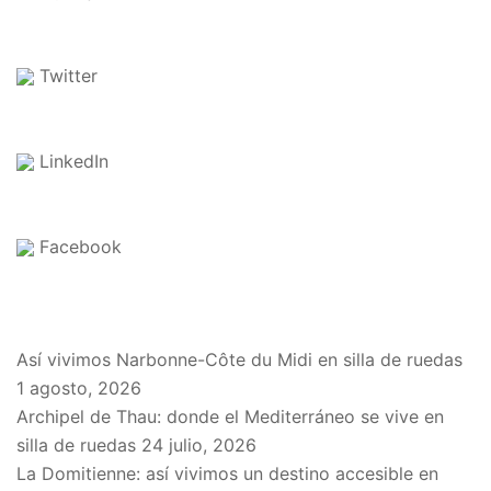
Twitter
LinkedIn
Facebook
EN EL BLOG
Así vivimos Narbonne-Côte du Midi en silla de ruedas
1 agosto, 2026
Archipel de Thau: donde el Mediterráneo se vive en
silla de ruedas
24 julio, 2026
La Domitienne: así vivimos un destino accesible en