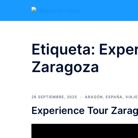
Etiqueta:
Exper
Zaragoza
28 SEPTIEMBRE, 2025
ARAGÓN
,
ESPAÑA
,
VIAJE
Experience Tour Zarag