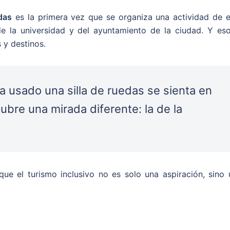
das
es la primera vez que se organiza una actividad de e
de la universidad y del ayuntamiento de la ciudad. Y eso
 y destinos.
 usado una silla de ruedas se sienta en
cubre una mirada diferente: la de la
ue el turismo inclusivo no es solo una aspiración, sino 