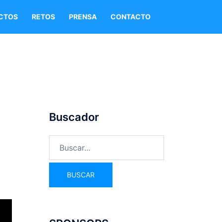
CTOS
RETOS
PRENSA
CONTACTO
Buscador