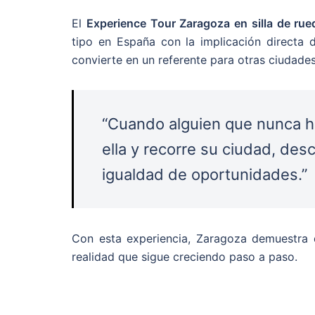
El
Experience Tour Zaragoza en silla de rue
tipo en España con la implicación directa 
convierte en un referente para otras ciudades
“Cuando alguien que nunca ha
ella y recorre su ciudad, des
igualdad de oportunidades.”
Con esta experiencia, Zaragoza demuestra q
realidad que sigue creciendo paso a paso.