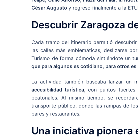
César Augusto
y regreso finalmente a la ETU
Descubrir Zaragoza de
Cada tramo del itinerario permitió descubrir
las calles más emblemáticas, deslizarse por
Turismo de forma cómoda sintiéndote un tu
que para algunos es cotidiano, para otros es
La actividad también buscaba lanzar un m
accesibilidad turística
, con puntos fuertes
peatonales. Al mismo tiempo, se recordar
transporte público, donde las rampas de lo
bares y restaurantes.
Una iniciativa pionera