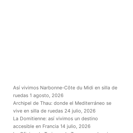
EN EL BLOG
Así vivimos Narbonne-Côte du Midi en silla de
ruedas
1 agosto, 2026
Archipel de Thau: donde el Mediterráneo se
vive en silla de ruedas
24 julio, 2026
La Domitienne: así vivimos un destino
accesible en Francia
14 julio, 2026