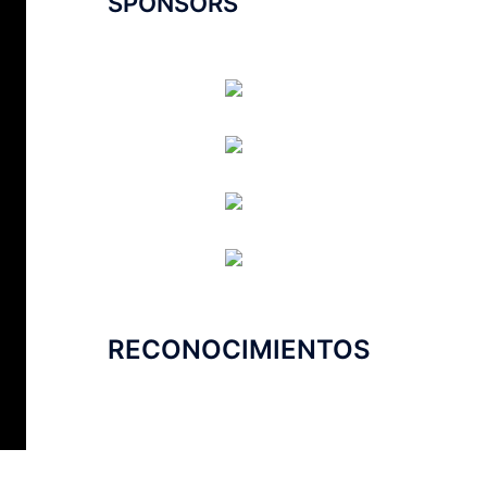
SPONSORS
RECONOCIMIENTOS