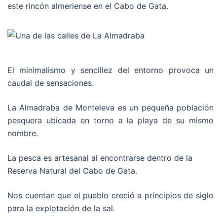
este rincón almeriense en el Cabo de Gata.
El minimalismo y sencillez del entorno provoca un
caudal de sensaciones.
La Almadraba de Monteleva es un pequeña población
pesquera ubicada en torno a la playa de su mismo
nombre.
La pesca es artesanal al encontrarse dentro de la
Reserva Natural del Cabo de Gata.
Nos cuentan que el pueblo creció a principios de siglo
para la explotación de la sal.