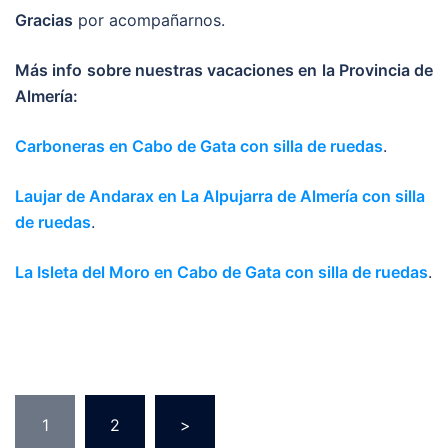
Gracias
por acompañarnos.
Más info sobre nuestras vacaciones en la Provincia de
Almería:
Carboneras en Cabo de Gata con silla de ruedas
.
Laujar de Andarax en La Alpujarra de Almería con silla
de ruedas
.
La Isleta del Moro en Cabo de Gata con silla de ruedas
.
1
2
>