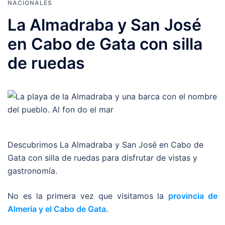
NACIONALES
La Almadraba y San José
en Cabo de Gata con silla
de ruedas
Descubrimos La Almadraba y San José en Cabo de
Gata con silla de ruedas para disfrutar de vistas y
gastronomía.
No es la primera vez que visitamos la
provincia de
Almería y el Cabo de Gata
.