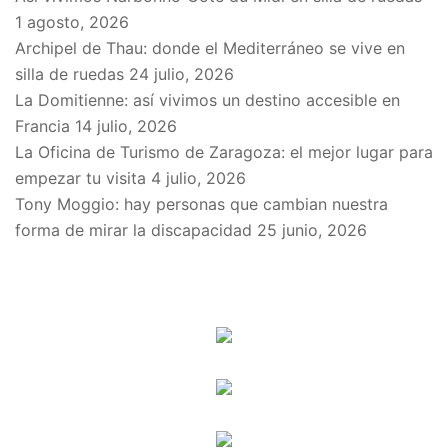
1 agosto, 2026
Archipel de Thau: donde el Mediterráneo se vive en
silla de ruedas
24 julio, 2026
La Domitienne: así vivimos un destino accesible en
Francia
14 julio, 2026
La Oficina de Turismo de Zaragoza: el mejor lugar para
empezar tu visita
4 julio, 2026
Tony Moggio: hay personas que cambian nuestra
forma de mirar la discapacidad
25 junio, 2026
SPONSORS