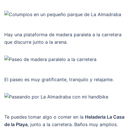
Hay una plataforma de madera paralela a la carretera
que discurre junto a la arena.
El paseo es muy gratificante, tranquilo y relajante.
Te puedes tomar algo o comer en la
Heladería La Casa
de la Playa
, junto a la carretera. Baños muy amplios.