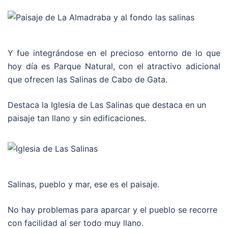
Y fue integrándose en el precioso entorno de lo que
hoy día es Parque Natural, con el atractivo adicional
que ofrecen las Salinas de Cabo de Gata.
Destaca la Iglesia de Las Salinas que destaca en un
paisaje tan llano y sin edificaciones.
Salinas, pueblo y mar, ese es el paisaje.
No hay problemas para aparcar y el pueblo se recorre
con facilidad al ser todo muy llano.