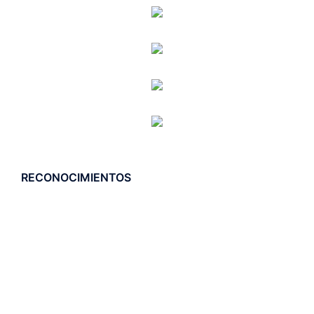
RECONOCIMIENTOS