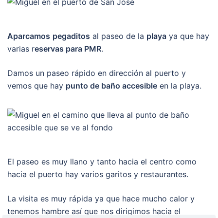
Aparcamos
pegaditos
al paseo de la
playa
ya que hay
varias r
eservas para PMR
.
Damos un paseo rápido en dirección al puerto y
vemos que hay
punto de baño accesible
en la playa.
El paseo es muy llano y tanto hacia el centro como
hacia el puerto hay varios garitos y restaurantes.
La visita es muy rápida ya que hace mucho calor y
tenemos hambre así que nos dirigimos hacia el