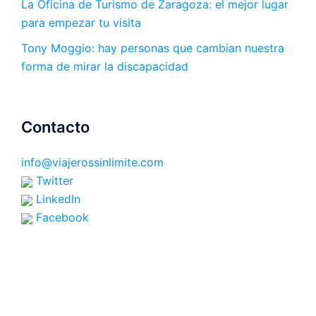
La Oficina de Turismo de Zaragoza: el mejor lugar
para empezar tu visita
Tony Moggio: hay personas que cambian nuestra
forma de mirar la discapacidad
Contacto
info@viajerossinlimite.com
Twitter
LinkedIn
Facebook