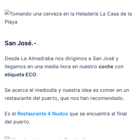
San José.-
Desde La Almadraba nos dirigimos a San José y
llegamos en una media hora en nuestro
coche
con
etiqueta ECO
.
Se acerca el mediodía y nuestra idea es comer en un
restaurante del puerto, que nos han recomendado.
Es el
Restaurante 4 Nudos
que se encuentra al final
del puerto.