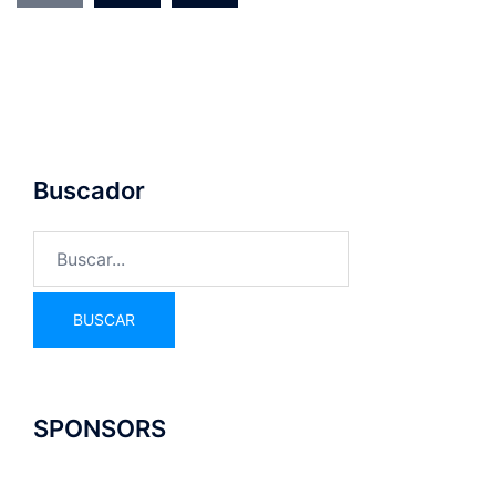
Buscador
SPONSORS