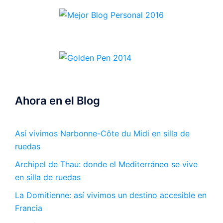
Ahora en el Blog
Así vivimos Narbonne-Côte du Midi en silla de
ruedas
Archipel de Thau: donde el Mediterráneo se vive
en silla de ruedas
La Domitienne: así vivimos un destino accesible en
Francia