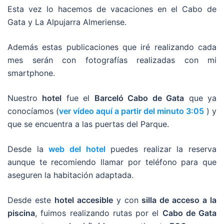
Esta vez lo hacemos de vacaciones en el Cabo de
Gata y La Alpujarra Almeriense.
Además estas publicaciones que iré realizando cada
mes serán con fotografías realizadas con mi
smartphone.
Nuestro
hotel
fue el
Barceló Cabo de Gata
que ya
conocíamos (
ver vídeo aquí a partir del minuto 3:05
) y
que se encuentra a las puertas del Parque.
Desde la
web del hotel
puedes realizar la reserva
aunque te recomiendo llamar por teléfono para que
aseguren la habitación adaptada.
Desde este
hotel accesible
y con
silla de acceso a la
piscina
, fuimos realizando rutas por el
Cabo de Gata