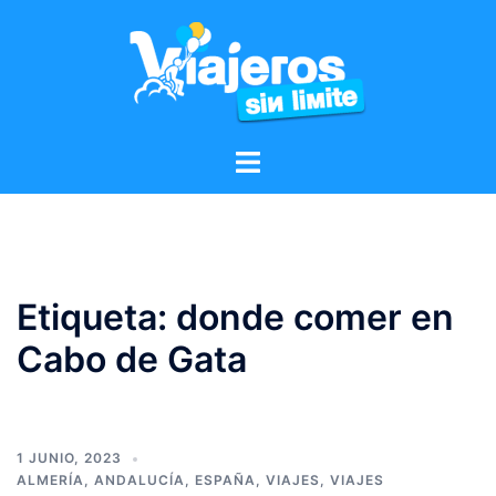
Etiqueta:
donde comer en
Cabo de Gata
1 JUNIO, 2023
ALMERÍA
,
ANDALUCÍA
,
ESPAÑA
,
VIAJES
,
VIAJES