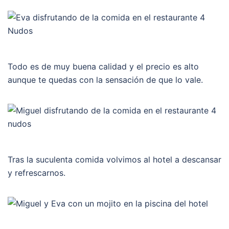
Todo es de muy buena calidad y el precio es alto
aunque te quedas con la sensación de que lo vale.
Tras la suculenta comida volvimos al hotel a descansar
y refrescarnos.