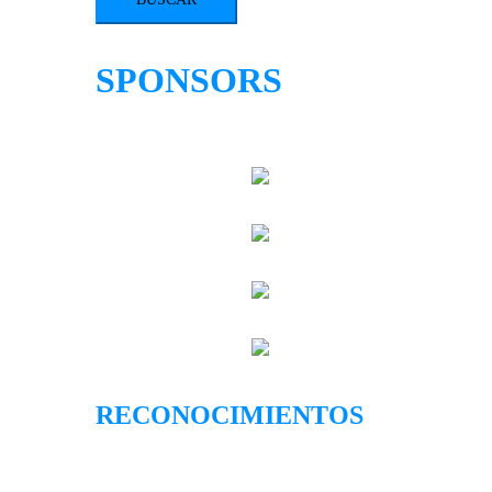
SPONSORS
RECONOCIMIENTOS