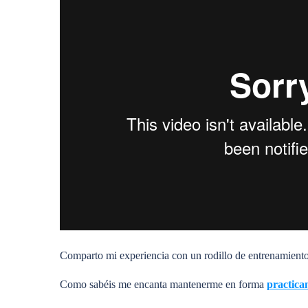
Comparto mi experiencia con un rodillo de entrenamiento
Como sabéis me encanta mantenerme en forma
practica