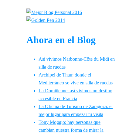
Ahora en el Blog
Así vivimos Narbonne-Côte du Midi en
silla de ruedas
Archipel de Thau: donde el
Mediterráneo se vive en silla de ruedas
La Domitienne: así vivimos un destino
accesible en Francia
La Oficina de Turismo de Zaragoza: el
mejor lugar para empezar tu visita
Tony Moggio: hay personas que
cambian nuestra forma de mirar la