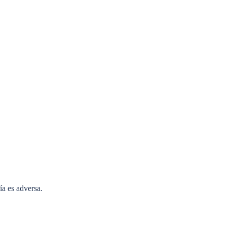
a es adversa.