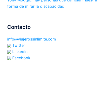
forma de mirar la discapacidad
Contacto
info@viajerossinlimite.com
Twitter
LinkedIn
Facebook