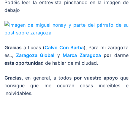
Podéis leer la entrevista pinchando en la imagen de
debajo
Gracias
a Lucas (
Calvo Con Barba
), Para mi zaragoza
es..,
Zaragoza Global
y
Marca Zaragoza
por
darme
esta oportunidad
de hablar de mi ciudad.
Gracias
, en general, a todos
por vuestro apoyo
que
consigue que me ocurran cosas increíbles e
inolvidables.