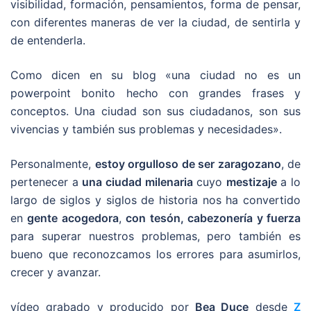
visibilidad, formación, pensamientos, forma de pensar,
con diferentes maneras de ver la ciudad, de sentirla y
de entenderla.
Como dicen en su blog «una ciudad no es un
powerpoint bonito hecho con grandes frases y
conceptos. Una ciudad son sus ciudadanos, son sus
vivencias y también sus problemas y necesidades».
Personalmente,
estoy orgulloso de ser zaragozano
, de
pertenecer a
una ciudad milenaria
cuyo
mestizaje
a lo
largo de siglos y siglos de historia nos ha convertido
en
gente acogedora
,
con tesón, cabezonería y fuerza
para superar nuestros problemas, pero también es
bueno que reconozcamos los errores para asumirlos,
crecer y avanzar.
vídeo grabado y producido por
Bea Duce
desde
Z