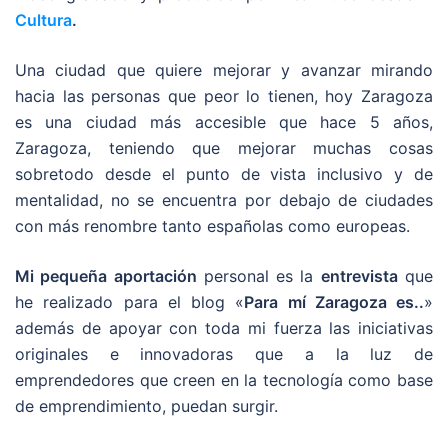
Cultura
.
Una ciudad que quiere mejorar y avanzar mirando
hacia las personas que peor lo tienen, hoy Zaragoza
es una ciudad más accesible que hace 5 años,
Zaragoza, teniendo que mejorar muchas cosas
sobretodo desde el punto de vista inclusivo y de
mentalidad, no se encuentra por debajo de ciudades
con más renombre tanto españolas como europeas.
Mi pequeña aportación
personal es la
entrevista
que
he realizado para el blog «
Para mí Zaragoza es..
»
además de apoyar con toda mi fuerza las iniciativas
originales e innovadoras que a la luz de
emprendedores que creen en la tecnología como base
de emprendimiento, puedan surgir.