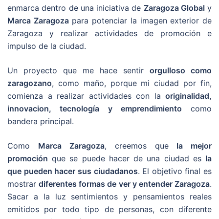
enmarca dentro de una iniciativa de
Zaragoza Global
y
Marca Zaragoza
para potenciar la imagen exterior de
Zaragoza y realizar actividades de promoción e
impulso de la ciudad.
Un proyecto que me hace sentir
orgulloso como
zaragozano
, como maño, porque mi ciudad por fin,
comienza a realizar actividades con la
originalidad,
innovacion, tecnología y emprendimiento
como
bandera principal.
Como
Marca Zaragoza
, creemos que
la mejor
promoción
que se puede hacer de una ciudad es
la
que pueden hacer sus ciudadanos
. El objetivo final es
mostrar
diferentes formas de ver y entender Zaragoza
.
Sacar a la luz sentimientos y pensamientos reales
emitidos por todo tipo de personas, con diferente