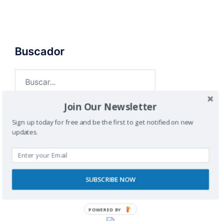
Buscador
Join Our Newsletter
Sign up today for free and be the first to get notified on new
updates.
SPONSORS
SUBSCRIBE NOW
POWERED BY