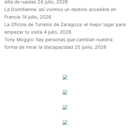
silla de ruedas
24 julio, 2026
La Domitienne: así vivimos un destino accesible en
Francia
14 julio, 2026
La Oficina de Turismo de Zaragoza: el mejor lugar para
empezar tu visita
4 julio, 2026
Tony Moggio: hay personas que cambian nuestra
forma de mirar la discapacidad
25 junio, 2026
SPONSORS