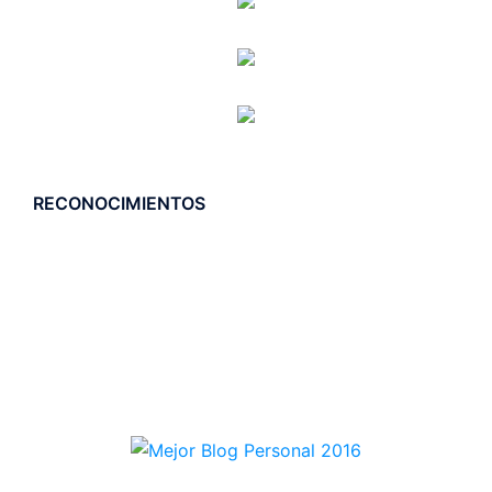
RECONOCIMIENTOS