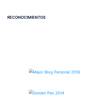
RECONOCIMIENTOS