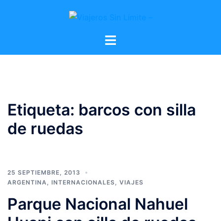
Etiqueta:
barcos con silla
de ruedas
25 SEPTIEMBRE, 2013
ARGENTINA
,
INTERNACIONALES
,
VIAJES
Parque Nacional Nahuel