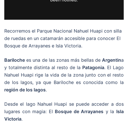
Recorremos el Parque Nacional Nahuel Huapi con silla
de ruedas en un catamarán accesible para conocer El
Bosque de Arrayanes e Isla Victoria.
Bariloche
es una de las zonas más bellas de
Argentin
a
y totalmente distinta al resto de la
Patagonia
. El Lago
Nahuel Huapi rige la vida de la zona junto con el resto
de los lagos, ya que Bariloche es conocida como la
región de los lagos
.
Desde el lago Nahuel Huapi se puede acceder a dos
lugares con magia: El
Bosque de Arrayanes
y la
Isla
Victoria
.