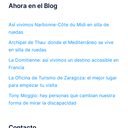
Ahora en el Blog
Así vivimos Narbonne-Côte du Midi en silla de
ruedas
Archipel de Thau: donde el Mediterráneo se vive
en silla de ruedas
La Domitienne: así vivimos un destino accesible en
Francia
La Oficina de Turismo de Zaragoza: el mejor lugar
para empezar tu visita
Tony Moggio: hay personas que cambian nuestra
forma de mirar la discapacidad
Contacto