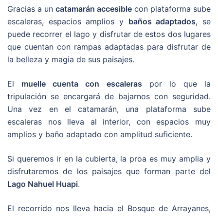
Gracias a un
catamarán accesible
con plataforma sube
escaleras, espacios amplios y
baños adaptados
, se
puede recorrer el lago y disfrutar de estos dos lugares
que cuentan con rampas adaptadas para disfrutar de
la belleza y magia de sus paisajes.
El
muelle cuenta con escaleras
por lo que la
tripulación se encargará de bajarnos con seguridad.
Una vez en el catamarán, una plataforma sube
escaleras nos lleva al interior, con espacios muy
amplios y baño adaptado con amplitud suficiente.
Si queremos ir en la cubierta, la proa es muy amplia y
disfrutaremos de los paisajes que forman parte del
Lago Nahuel Huapi
.
El recorrido nos lleva hacia el Bosque de Arrayanes,