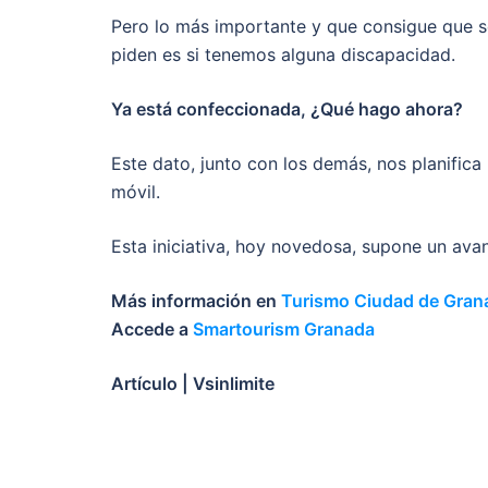
Pero lo más importante y que consigue que s
piden es si tenemos alguna discapacidad.
Ya está confeccionada, ¿Qué hago ahora?
Este dato, junto con los demás, nos planifica
móvil.
Esta iniciativa, hoy novedosa, supone un avan
Más información en
Turismo Ciudad de Gran
Accede a
Smartourism Granada
Artículo | Vsinlimite