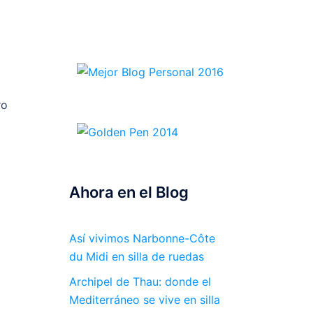
ro
Ahora en el Blog
Así vivimos Narbonne-Côte
du Midi en silla de ruedas
Archipel de Thau: donde el
Mediterráneo se vive en silla