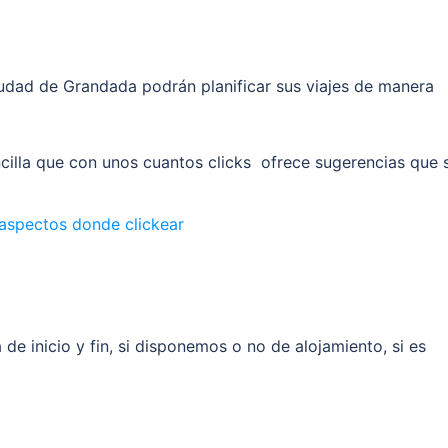
ciudad de Grandada podrán planificar sus viajes de manera
ncilla que con unos cuantos clicks ofrece sugerencias que 
e inicio y fin, si disponemos o no de alojamiento, si es