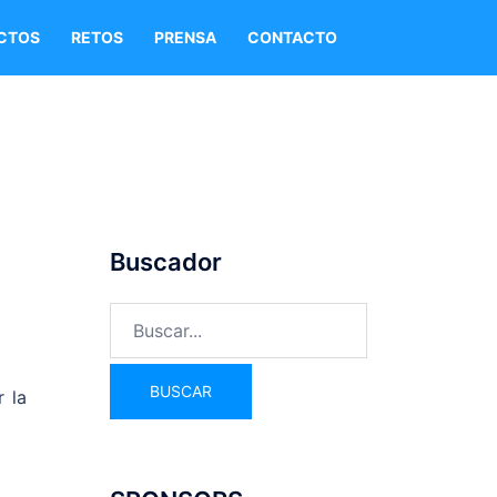
CTOS
RETOS
PRENSA
CONTACTO
Buscador
 la