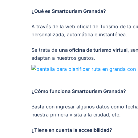
¿Qué es Smartourism Granada?
A través de la web oficial de Turismo de la 
personalizada, automática e instanténea.
Se trata de
una oficina de turismo virtual
, se
adaptan a nuestros gustos.
¿Cómo funciona Smartourism Granada?
Basta con ingresar algunos datos como fecha d
nuestra primera visita a la ciudad, etc.
¿Tiene en cuenta la accesibilidad?