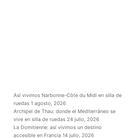
EN EL BLOG
Así vivimos Narbonne-Côte du Midi en silla de
ruedas
1 agosto, 2026
Archipel de Thau: donde el Mediterráneo se
vive en silla de ruedas
24 julio, 2026
La Domitienne: así vivimos un destino
accesible en Francia
14 julio, 2026