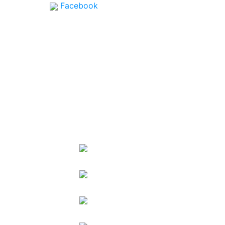
Facebook
SPONSORS