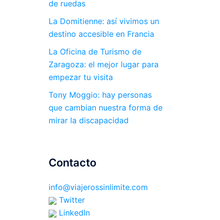
de ruedas
La Domitienne: así vivimos un
destino accesible en Francia
La Oficina de Turismo de
Zaragoza: el mejor lugar para
empezar tu visita
Tony Moggio: hay personas
que cambian nuestra forma de
mirar la discapacidad
Contacto
info@viajerossinlimite.com
Twitter
LinkedIn