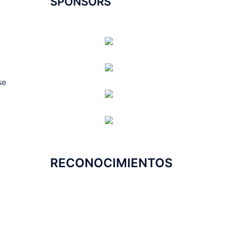
SPONSORS
se
RECONOCIMIENTOS