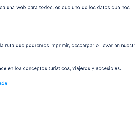
ea una web para todos, es que uno de los datos que nos
 la ruta que podremos imprimir, descargar o llevar en nuest
ce en los conceptos turísticos, viajeros y accesibles.
ada
.