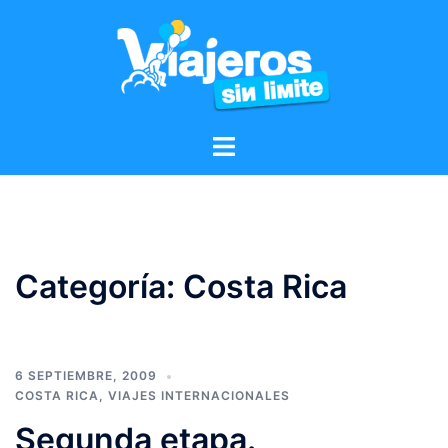
Categoría:
Costa Rica
6 SEPTIEMBRE, 2009
COSTA RICA
,
VIAJES INTERNACIONALES
Segunda etapa.