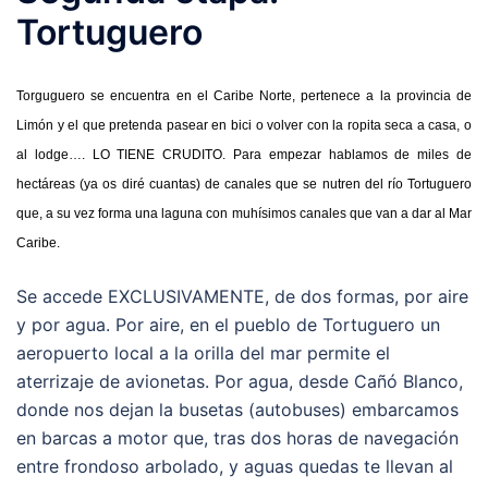
Tortuguero
Torguguero se encuentra en el Caribe Norte, pertenece a la provincia de
Limón y el que pretenda pasear en bici o volver con la ropita seca a casa, o
al lodge…. LO TIENE CRUDITO. Para empezar hablamos de miles de
hectáreas (ya os diré cuantas) de canales que se nutren del río Tortuguero
que, a su vez forma una laguna con muhísimos canales que van a dar al Mar
Caribe.
Se accede EXCLUSIVAMENTE, de dos formas, por aire
y por agua. Por aire, en el pueblo de Tortuguero un
aeropuerto local a la orilla del mar permite el
aterrizaje de avionetas. Por agua, desde Cañó Blanco,
donde nos dejan la busetas (autobuses) embarcamos
en barcas a motor que, tras dos horas de navegación
entre frondoso arbolado, y aguas quedas te llevan al