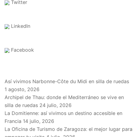
Twitter
LinkedIn
Facebook
EN EL BLOG
Así vivimos Narbonne-Côte du Midi en silla de ruedas
1 agosto, 2026
Archipel de Thau: donde el Mediterráneo se vive en
silla de ruedas
24 julio, 2026
La Domitienne: así vivimos un destino accesible en
Francia
14 julio, 2026
La Oficina de Turismo de Zaragoza: el mejor lugar para