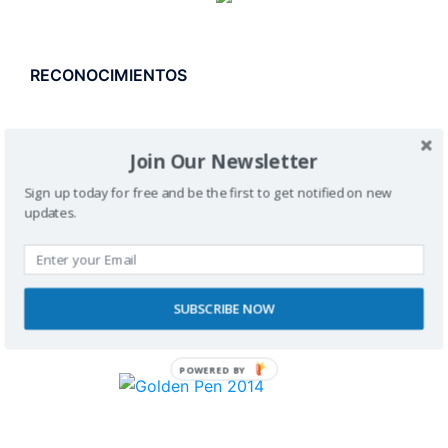
RECONOCIMIENTOS
Join Our Newsletter
Sign up today for free and be the first to get notified on new
updates.
SUBSCRIBE NOW
POWERED BY