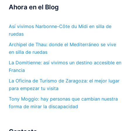
Ahora en el Blog
Así vivimos Narbonne-Côte du Midi en silla de
ruedas
Archipel de Thau: donde el Mediterráneo se vive
en silla de ruedas
La Domitienne: así vivimos un destino accesible en
Francia
La Oficina de Turismo de Zaragoza: el mejor lugar
para empezar tu visita
Tony Moggio: hay personas que cambian nuestra
forma de mirar la discapacidad