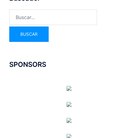
SPONSORS