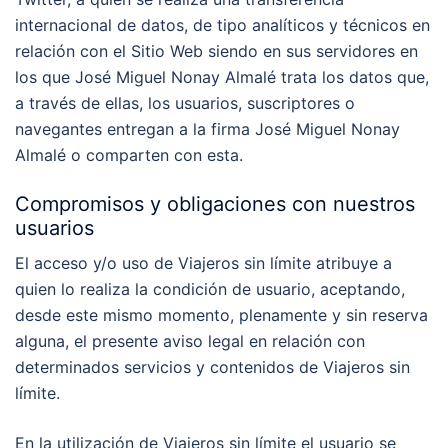
internacional de datos, de tipo analíticos y técnicos en
relación con el Sitio Web siendo en sus servidores en
los que José Miguel Nonay Almalé trata los datos que,
a través de ellas, los usuarios, suscriptores o
navegantes entregan a la firma José Miguel Nonay
Almalé o comparten con esta.
Compromisos y obligaciones con nuestros
usuarios
El acceso y/o uso de Viajeros sin límite atribuye a
quien lo realiza la condición de usuario, aceptando,
desde este mismo momento, plenamente y sin reserva
alguna, el presente aviso legal en relación con
determinados servicios y contenidos de Viajeros sin
límite.
En la utilización de Viajeros sin límite el usuario se