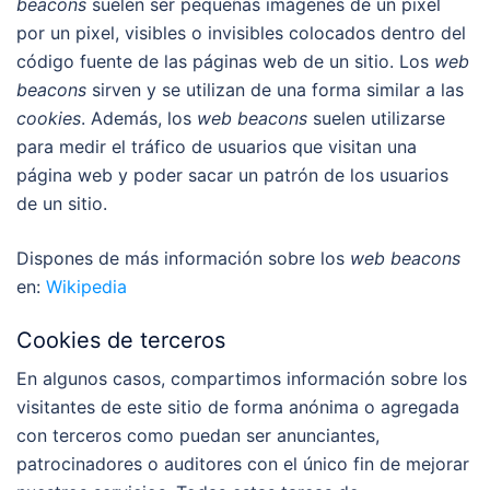
beacons
suelen ser pequeñas imágenes de un pixel
por un pixel, visibles o invisibles colocados dentro del
código fuente de las páginas web de un sitio. Los
web
beacons
sirven y se utilizan de una forma similar a las
cookies
. Además, los
web beacons
suelen utilizarse
para medir el tráfico de usuarios que visitan una
página web y poder sacar un patrón de los usuarios
de un sitio.
Dispones de más información sobre los
web beacons
en:
Wikipedia
Cookies de terceros
En algunos casos, compartimos información sobre los
visitantes de este sitio de forma anónima o agregada
con terceros como puedan ser anunciantes,
patrocinadores o auditores con el único fin de mejorar