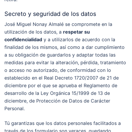
Secreto y seguridad de los datos
José Miguel Nonay Almalé se compromete en la
utilización de los datos, a
respetar su
confidencialidad
y a utilizarlos de acuerdo con la
finalidad de los mismos, así como a dar cumplimiento
a su obligación de guardarlos y adaptar todas las
medidas para evitar la alteración, pérdida, tratamiento
o acceso no autorizado, de conformidad con lo
establecido en el Real Decreto 1720/2007 de 21 de
diciembre por el que se aprueba el Reglamento de
desarrollo de la Ley Orgánica 15/1999 de 13 de
diciembre, de Protección de Datos de Carácter
Personal.
Tú garantizas que los datos personales facilitados a
través de los formulario son veraces, quedando