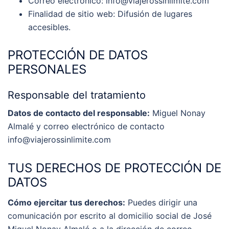
Correo electrónico: info@viajerossinlimite.com
Finalidad de sitio web: Difusión de lugares
accesibles.
PROTECCIÓN DE DATOS
PERSONALES
Responsable del tratamiento
Datos de contacto del responsable:
Miguel Nonay
Almalé y correo electrónico de contacto
info@viajerossinlimite.com
TUS DERECHOS DE PROTECCIÓN DE
DATOS
Cómo ejercitar tus derechos:
Puedes dirigir una
comunicación por escrito al domicilio social de José