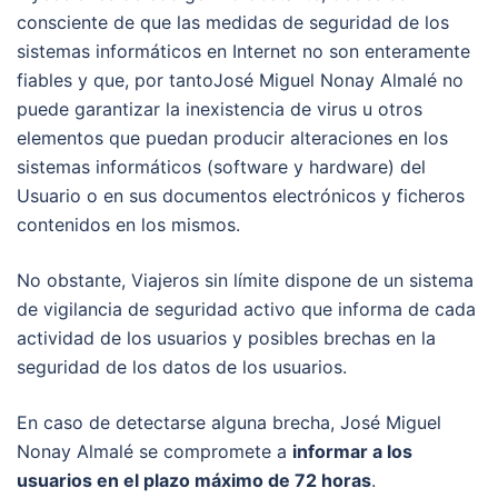
consciente de que las medidas de seguridad de los
sistemas informáticos en Internet no son enteramente
fiables y que, por tantoJosé Miguel Nonay Almalé no
puede garantizar la inexistencia de virus u otros
elementos que puedan producir alteraciones en los
sistemas informáticos (software y hardware) del
Usuario o en sus documentos electrónicos y ficheros
contenidos en los mismos.
No obstante, Viajeros sin límite dispone de un sistema
de vigilancia de seguridad activo que informa de cada
actividad de los usuarios y posibles brechas en la
seguridad de los datos de los usuarios.
En caso de detectarse alguna brecha, José Miguel
Nonay Almalé se compromete a
informar a los
usuarios en el plazo máximo de 72 horas
.