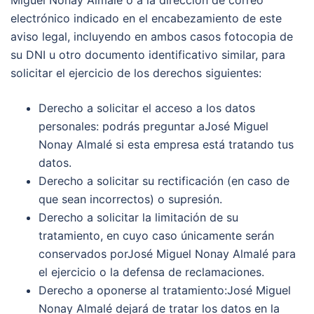
Miguel Nonay Almalé o a la dirección de correo
electrónico indicado en el encabezamiento de este
aviso legal, incluyendo en ambos casos fotocopia de
su DNI u otro documento identificativo similar, para
solicitar el ejercicio de los derechos siguientes:
Derecho a solicitar el acceso a los datos
personales: podrás preguntar aJosé Miguel
Nonay Almalé si esta empresa está tratando tus
datos.
Derecho a solicitar su rectificación (en caso de
que sean incorrectos) o supresión.
Derecho a solicitar la limitación de su
tratamiento, en cuyo caso únicamente serán
conservados porJosé Miguel Nonay Almalé para
el ejercicio o la defensa de reclamaciones.
Derecho a oponerse al tratamiento:José Miguel
Nonay Almalé dejará de tratar los datos en la