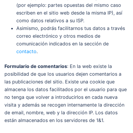
(por ejemplo: partes opuestas del mismo caso
escriben en el sitio web desde la misma IP), así
como datos relativos a su ISP.
Asimismo, podrás facilitarnos tus datos a través
correo electrónico y otros medios de
comunicación indicados en la sección de
contacto
.
Formulario de comentarios
: En la web existe la
posibilidad de que los usuarios dejen comentarios a
las publicaciones del sitio. Existe una cookie que
almacena los datos facilitados por el usuario para que
no tenga que volver a introducirlos en cada nueva
visita y además se recogen internamente la dirección
de email, nombre, web y la dirección IP. Los datos
están almacenados en los servidores de
1&1
.