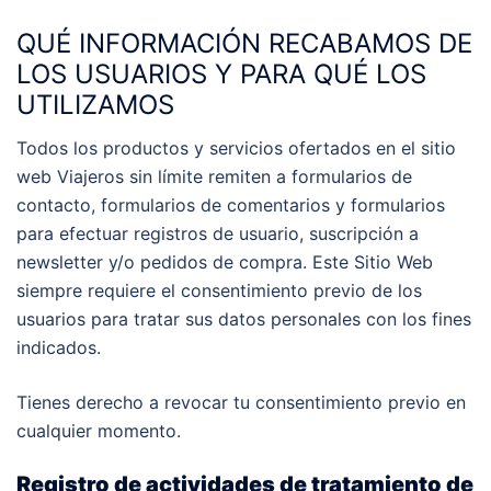
QUÉ INFORMACIÓN RECABAMOS DE
LOS USUARIOS Y PARA QUÉ LOS
UTILIZAMOS
Todos los productos y servicios ofertados en el sitio
web Viajeros sin límite remiten a formularios de
contacto, formularios de comentarios y formularios
para efectuar registros de usuario, suscripción a
newsletter y/o pedidos de compra. Este Sitio Web
siempre requiere el consentimiento previo de los
usuarios para tratar sus datos personales con los fines
indicados.
Tienes derecho a revocar tu consentimiento previo en
cualquier momento.
Registro de actividades de tratamiento de