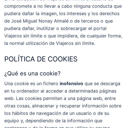
compromete a no llevar a cabo ninguna conducta que
pudiera dañar la imagen, los intereses y los derechos
de José Miguel Nonay Almalé o de terceros o que
pudiera dañar, inutilizar o sobrecargar el portal
Viajeros sin límite o que impidiera, de cualquier forma,
la normal utilización de Viajeros sin límite.
POLÍTICA DE COOKIES
¿Qué es una cookie?
Una cookie es un fichero
inofensivo
que se descarga
en tu ordenador al acceder a determinadas páginas
web. Las cookies permiten a una página web, entre
otras cosas, almacenar y recuperar información sobre
los hábitos de navegación de un usuario o de su
equipo y, dependiendo de la información que
contengan y de la forma en que utilice su equipo.