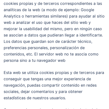
cookies propias y de terceros correspondientes a las
analíticas de la web (a modo de ejemplo: Google
Analytics o herramientas similares) para ayudar al sitio
web a analizar el uso que haces del sitio web y
mejorar la usabilidad del mismo, pero en ningún caso
se asocian a datos que pudieran llegar a identificarte.
Los datos que guardan son de carácter técnico,
preferencias personales, personalización de
contenidos, etc. El servidor web no te asocia como
persona sino a tu navegador web
Esta web se utiliza cookies propias y de terceros para
conseguir que tengas una mejor experiencia de
navegación, puedas compartir contenido en redes
sociales, dejar comentarios y para obtener
estadísticas de nuestros usuarios.