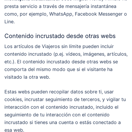
presta servicio a través de mensajería instantánea
como, por ejemplo, WhatsApp, Facebook Messenger o
Line.
Contenido incrustado desde otras webs
Los artículos de Viajeros sin límite pueden incluir
contenido incrustado (p.ej. vídeos, imágenes, artículos,
etc.). El contenido incrustado desde otras webs se
comporta del mismo modo que si el visitante ha
visitado la otra web.
Estas webs pueden recopilar datos sobre ti, usar
cookies, incrustar seguimiento de terceros, y vigilar tu
interacción con el contenido incrustado, incluido el
seguimiento de tu interacción con el contenido
incrustado si tienes una cuenta o estás conectado a
esa web.