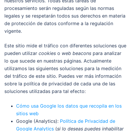
nuestros servicios. Todas estas tareas de
procesamiento serán reguladas según las normas
legales y se respetarán todos sus derechos en materia
de protección de datos conforme a la regulación
vigente.
Este sitio mide el tráfico con diferentes soluciones que
pueden utilizar
cookies
o
web beacons
para analizar
lo que sucede en nuestras páginas. Actualmente
utilizamos las siguientes soluciones para la medición
del tráfico de este sitio. Puedes ver más información
sobre la política de privacidad de cada una de las
soluciones utilizadas para tal efecto:
Cómo usa Google los datos que recopila en los
sitios web
Google (Analytics):
Política de Privacidad de
Google Analytics
(
si lo deseas puedes inhabilitar