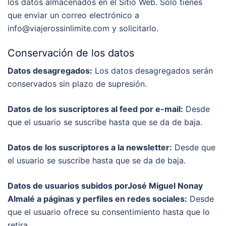
los datos almacenados en el Sitio Web. Solo tienes
que enviar un correo electrónico a
info@viajerossinlimite.com y solicitarlo.
Conservación de los datos
Datos desagregados:
Los datos desagregados serán
conservados sin plazo de supresión.
Datos de los suscriptores al feed por e-mail:
Desde
que el usuario se suscribe hasta que se da de baja.
Datos de los suscriptores a la newsletter:
Desde que
el usuario se suscribe hasta que se da de baja.
Datos de usuarios subidos porJosé Miguel Nonay
Almalé a páginas y perfiles en redes sociales:
Desde
que el usuario ofrece su consentimiento hasta que lo
retira.