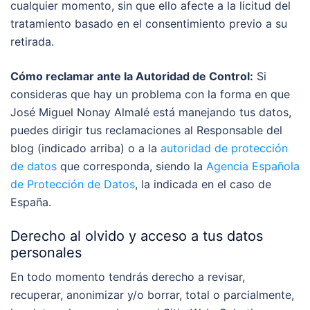
cualquier momento, sin que ello afecte a la licitud del
tratamiento basado en el consentimiento previo a su
retirada.
Cómo reclamar ante la Autoridad de Control:
Si
consideras que hay un problema con la forma en que
José Miguel Nonay Almalé está manejando tus datos,
puedes dirigir tus reclamaciones al Responsable del
blog (indicado arriba) o a la
autoridad de protección
de datos
que corresponda, siendo la
Agencia Española
de Protección de Datos
, la indicada en el caso de
España.
Derecho al olvido y acceso a tus datos
personales
En todo momento tendrás derecho a revisar,
recuperar, anonimizar y/o borrar, total o parcialmente,