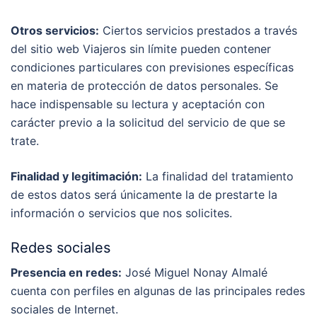
Otros servicios:
Ciertos servicios prestados a través
del sitio web Viajeros sin límite pueden contener
condiciones particulares con previsiones específicas
en materia de protección de datos personales. Se
hace indispensable su lectura y aceptación con
carácter previo a la solicitud del servicio de que se
trate.
Finalidad y legitimación:
La finalidad del tratamiento
de estos datos será únicamente la de prestarte la
información o servicios que nos solicites.
Redes sociales
Presencia en redes:
José Miguel Nonay Almalé
cuenta con perfiles en algunas de las principales redes
sociales de Internet.