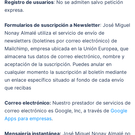
Registro de usuarios
: No se admiten salvo petición
expresa.
Formularios de suscripción a Newsletter
: José Miguel
Nonay Almalé utiliza el servicio de envío de
newsletters (boletines por correo electrónico) de
Mailchimp
, empresa ubicada en la
Unión Europea
, que
almacena tus datos de correo electrónico, nombre y
aceptación de la suscripción. Puedes anular en
cualquier momento la suscripción al boletín mediante
un enlace específico situado al fondo de cada envío
que recibas
Correo electrónico:
Nuestro prestador de servicios de
correo electrónico es Google, Inc, a través de
Google
Apps para empresas
.
Mensajería instantánea:
José Miguel Nonay Almalé no