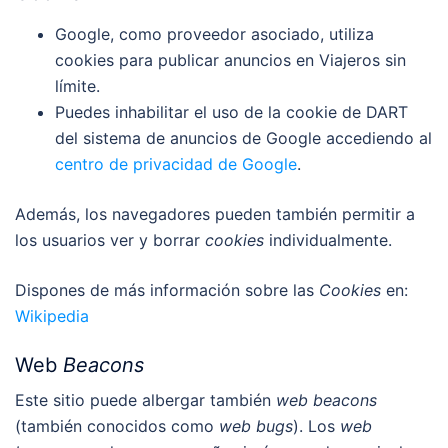
Google, como proveedor asociado, utiliza
cookies para publicar anuncios en Viajeros sin
límite.
Puedes inhabilitar el uso de la cookie de DART
del sistema de anuncios de Google accediendo al
centro de privacidad de Google
.
Además, los navegadores pueden también permitir a
los usuarios ver y borrar
cookies
individualmente.
Dispones de más información sobre las
Cookies
en:
Wikipedia
Web
Beacons
Este sitio puede albergar también
web beacons
(también conocidos como
web bugs
). Los
web