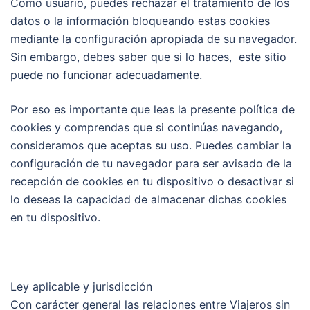
Como usuario, puedes rechazar el tratamiento de los
datos o la información bloqueando estas cookies
mediante la configuración apropiada de su navegador.
Sin embargo, debes saber que si lo haces, este sitio
puede no funcionar adecuadamente.
Por eso es importante que leas la presente política de
cookies y comprendas que si continúas navegando,
consideramos que aceptas su uso. Puedes cambiar la
configuración de tu navegador para ser avisado de la
recepción de cookies en tu dispositivo o desactivar si
lo deseas la capacidad de almacenar dichas cookies
en tu dispositivo.
Ley aplicable y jurisdicción
Con carácter general las relaciones entre Viajeros sin