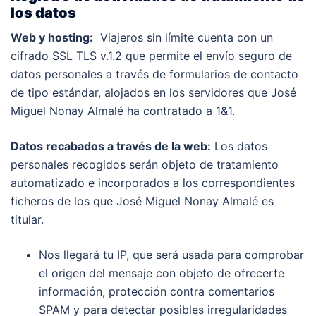
los datos
Web y hosting:
Viajeros sin límite cuenta con un
cifrado
SSL TLS v.1.2
que permite el envío seguro de
datos personales a través de formularios de contacto
de tipo estándar, alojados en los servidores que José
Miguel Nonay Almalé ha contratado a
1&1
.
Datos recabados a través de la web:
Los datos
personales recogidos serán objeto de tratamiento
automatizado e incorporados a los correspondientes
ficheros de los que José Miguel Nonay Almalé es
titular.
Nos llegará tu IP, que será usada para comprobar
el origen del mensaje con objeto de ofrecerte
información, protección contra comentarios
SPAM y para detectar posibles irregularidades