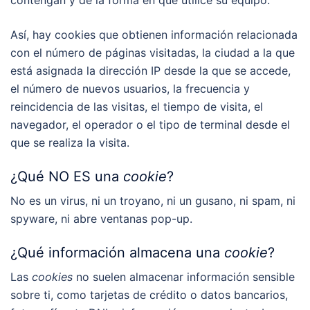
Así, hay cookies que obtienen información relacionada
con el número de páginas visitadas, la ciudad a la que
está asignada la dirección IP desde la que se accede,
el número de nuevos usuarios, la frecuencia y
reincidencia de las visitas, el tiempo de visita, el
navegador, el operador o el tipo de terminal desde el
que se realiza la visita.
¿Qué NO ES una
cookie
?
No es un virus, ni un troyano, ni un gusano, ni spam, ni
spyware, ni abre ventanas pop-up.
¿Qué información almacena una
cookie
?
Las
cookies
no suelen almacenar información sensible
sobre ti, como tarjetas de crédito o datos bancarios,