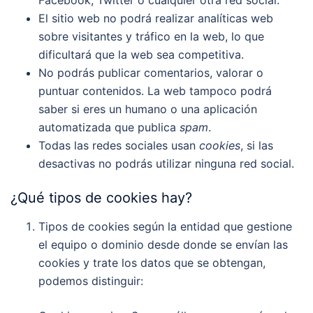
El sitio web no podrá realizar analíticas web
sobre visitantes y tráfico en la web, lo que
dificultará que la web sea competitiva.
No podrás publicar comentarios, valorar o
puntuar contenidos. La web tampoco podrá
saber si eres un humano o una aplicación
automatizada que publica
spam
.
Todas las redes sociales usan
cookies
, si las
desactivas no podrás utilizar ninguna red social.
¿Qué tipos de cookies hay?
Tipos de cookies según la entidad que gestione
el equipo o dominio desde donde se envían las
cookies y trate los datos que se obtengan,
podemos distinguir: