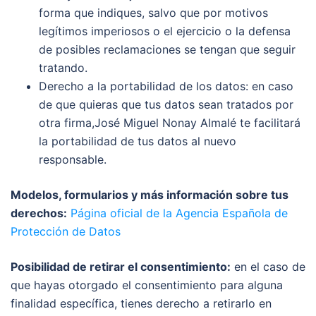
forma que indiques, salvo que por motivos
legítimos imperiosos o el ejercicio o la defensa
de posibles reclamaciones se tengan que seguir
tratando.
Derecho a la portabilidad de los datos: en caso
de que quieras que tus datos sean tratados por
otra firma,José Miguel Nonay Almalé te facilitará
la portabilidad de tus datos al nuevo
responsable.
Modelos, formularios y más información sobre tus
derechos:
Página oficial de la Agencia Española de
Protección de Datos
Posibilidad de retirar el consentimiento:
en el caso de
que hayas otorgado el consentimiento para alguna
finalidad específica, tienes derecho a retirarlo en