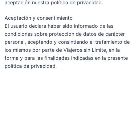
aceptación nuestra política de privacidad.
Aceptación y consentimiento
El usuario declara haber sido informado de las
condiciones sobre protección de datos de carácter
personal, aceptando y consintiendo el tratamiento de
los mismos por parte de Viajeros sin Limite, en la
forma y para las finalidades indicadas en la presente
política de privacidad.
CONTACTO