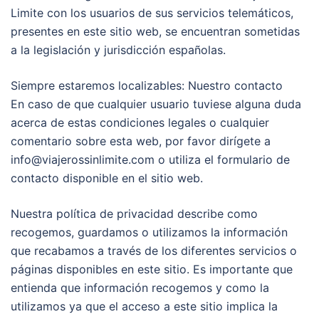
Limite con los usuarios de sus servicios telemáticos,
presentes en este sitio web, se encuentran sometidas
a la legislación y jurisdicción españolas.
Siempre estaremos localizables: Nuestro contacto
En caso de que cualquier usuario tuviese alguna duda
acerca de estas condiciones legales o cualquier
comentario sobre esta web, por favor dirígete a
info@viajerossinlimite.com o utiliza el formulario de
contacto disponible en el sitio web.
Nuestra política de privacidad describe como
recogemos, guardamos o utilizamos la información
que recabamos a través de los diferentes servicios o
páginas disponibles en este sitio. Es importante que
entienda que información recogemos y como la
utilizamos ya que el acceso a este sitio implica la