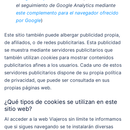
el seguimiento de Google Analytics mediante
este complemento para el navegador ofrecido
por Google
)
Este sitio también puede albergar publicidad propia,
de afiliados, o de redes publicitarias. Esta publicidad
se muestra mediante servidores publicitarios que
también utilizan
cookies
para mostrar contenidos
publicitarios afines a los usuarios. Cada uno de estos
servidores publicitarios dispone de su propia política
de privacidad, que puede ser consultada en sus
propias páginas web.
¿Qué tipos de cookies se utilizan en este
sitio web?
Al acceder a la web Viajeros sin límite te informamos
que si sigues navegando se te instalarán diversas