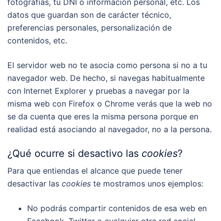
fotografías, tu DNI o información personal, etc. Los
datos que guardan son de carácter técnico,
preferencias personales, personalización de
contenidos, etc.
El servidor web no te asocia como persona si no a tu
navegador web. De hecho, si navegas habitualmente
con Internet Explorer y pruebas a navegar por la
misma web con Firefox o Chrome verás que la web no
se da cuenta que eres la misma persona porque en
realidad está asociando al navegador, no a la persona.
¿Qué ocurre si desactivo las
cookies
?
Para que entiendas el alcance que puede tener
desactivar las
cookies
te mostramos unos ejemplos:
No podrás compartir contenidos de esa web en
Facebook, Twitter o cualquier otra red social.